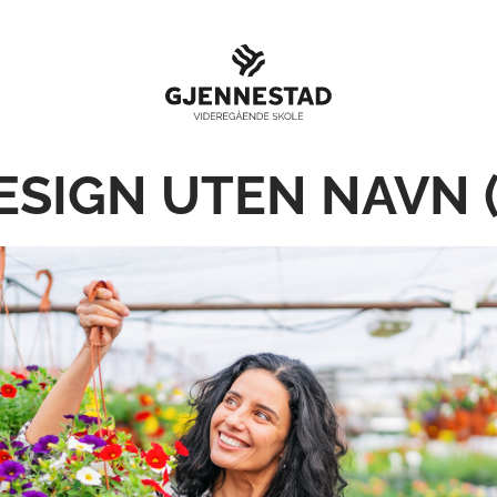
ESIGN UTEN NAVN (