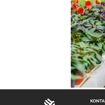
KONTA