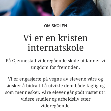
OM SKOLEN
Vi er en kristen
internatskole
På Gjennestad videregående skole utdanner vi
ungdom for fremtiden.
Vi er engasjerte på vegne av elevene våre og
ønsker å bidra til å utvikle dem både faglig og
som mennesker. Våre elever går godt rustet ut i
videre studier og arbeidsliv etter
videregående.