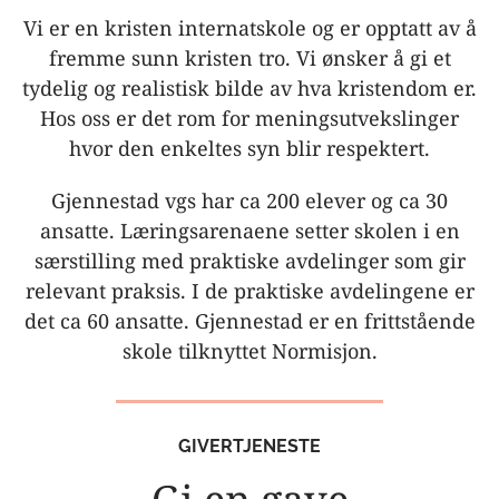
Vi er en kristen internatskole og er opptatt av å
fremme sunn kristen tro. Vi ønsker å gi et
tydelig og realistisk bilde av hva kristendom er.
Hos oss er det rom for meningsutvekslinger
hvor den enkeltes syn blir respektert.
Gjennestad vgs har ca 200 elever og ca 30
ansatte. Læringsarenaene setter skolen i en
særstilling med praktiske avdelinger som gir
relevant praksis. I de praktiske avdelingene er
det ca 60 ansatte. Gjennestad er en frittstående
skole tilknyttet Normisjon.
GIVERTJENESTE