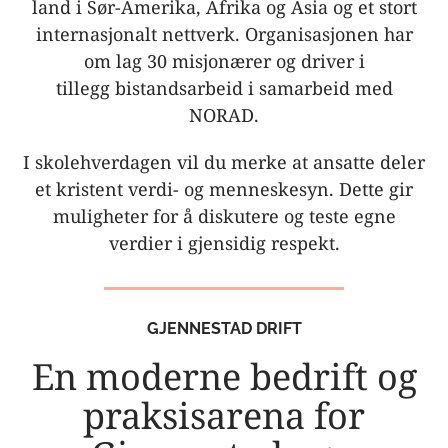
land i Sør-Amerika, Afrika og Asia og et stort
internasjonalt nettverk. Organisasjonen har
om lag 30 misjonærer og driver i
tillegg bistandsarbeid i samarbeid med
NORAD.
I skolehverdagen vil du merke at ansatte deler
et kristent verdi- og menneskesyn. Dette gir
muligheter for å diskutere og teste egne
verdier i gjensidig respekt.
GJENNESTAD DRIFT
En moderne bedrift og
praksisarena for