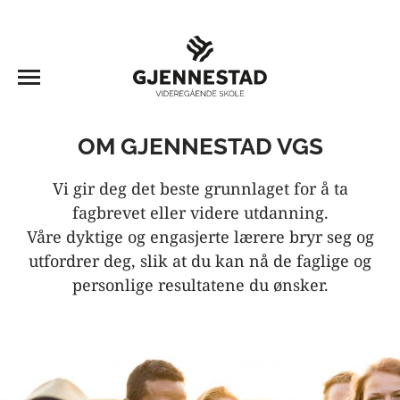
OM GJENNESTAD VGS
Vi gir deg det beste grunnlaget for å ta
fagbrevet eller videre utdanning.
Våre dyktige og engasjerte lærere bryr seg og
utfordrer deg, slik at du kan nå de faglige og
personlige resultatene du ønsker.