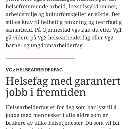
helsefremmende arbeid, livsstilssykdommer,
arbeidsmiljø og kulturforskjeller er viktig. Det
stilles krav til helhetlig tenkning og tverrfaglig
samarbeid. På Gjennestad vgs kan du etter Vg1
gå videre på Vg2 helsearbeiderfag eller Vg2
barne- og ungdomsarbeiderfag.
VG2 HELSEARBEIDERFAG
Helsefag med garantert
jobb i fremtiden
Helsearbeiderfag er for deg som har lyst til å
jobbe med mennesker i alle aldre som er
brukere av ulike helsetjenester. Du som vil bli