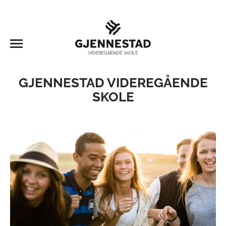
GJENNESTAD VIDEREGÅENDE
SKOLE