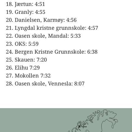
Jærtun: 4:51
Granly: 4:55
Danielsen, Karmøy: 4:56
Lyngdal kristne grunnskole: 4:57
Oasen skole, Mandal: 5:33
OKS: 5:59
Bergen Kristne Grunnskole: 6:38
Skauen: 7:20
Elihu 7:29
Mokollen 7:32
Oasen skole, Vennesla: 8:07