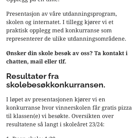
Presentasjon av våre utdanningsprogram,
skolen og internatet. I tillegg kjører vi et
praktisk opplegg med konkurranse som
representerer de ulike utdanningsområdene.
Ønsker din skole besøk av oss? Ta kontakt i
chatten, mail eller tlf.
Resultater fra
skolebesøkkonkurransen.
I løpet av presentasjonen kjører vi en
konkurranse hvor vinnerskolen får gratis pizza
til klassen(e) vi besøkte. Oversikten over
resultatene så langt i skoleåret 23/24: