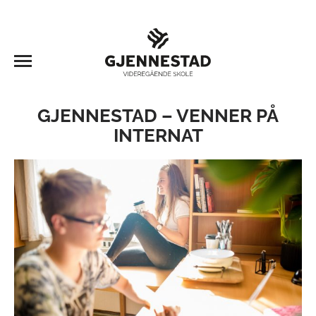
GJENNESTAD – VENNER PÅ
INTERNAT