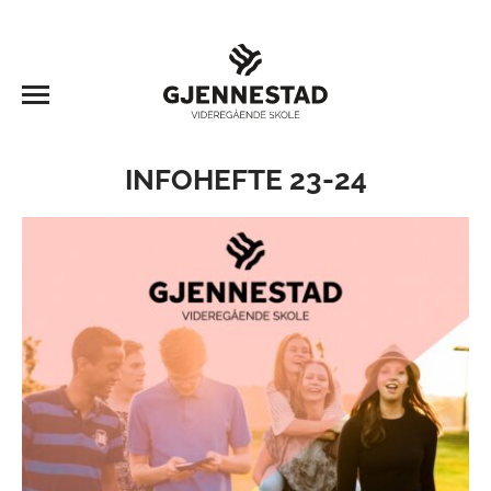
INFOHEFTE 23-24