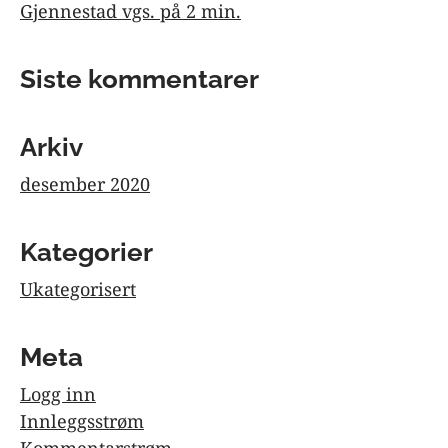
Gjennestad vgs. på 2 min.
Siste kommentarer
Arkiv
desember 2020
Kategorier
Ukategorisert
Meta
Logg inn
Innleggsstrøm