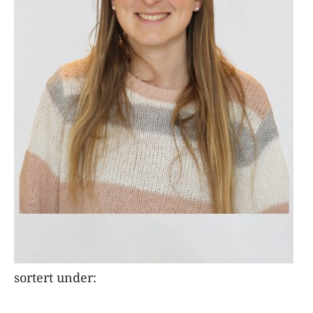
sortert under: