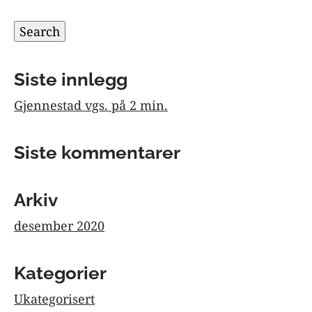
etter:
Search
Siste innlegg
Gjennestad vgs. på 2 min.
Siste kommentarer
Arkiv
desember 2020
Kategorier
Ukategorisert